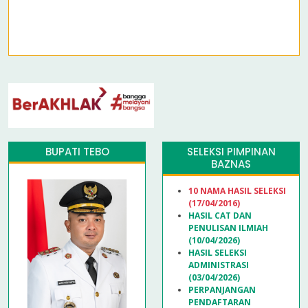
BUPATI TEBO
SELEKSI PIMPINAN
BAZNAS
10 NAMA HASIL SELEKSI
(17/04/2016)
HASIL CAT DAN
PENULISAN ILMIAH
(10/04/2026)
HASIL SELEKSI
ADMINISTRASI
(03/04/2026)
PERPANJANGAN
PENDAFTARAN