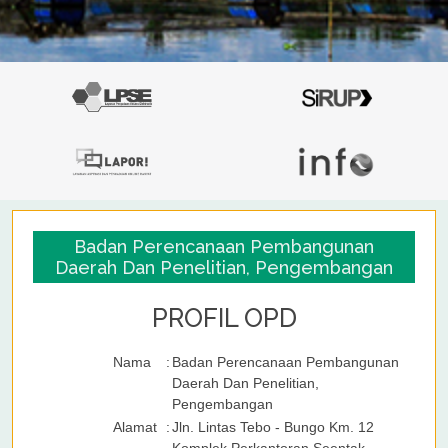
Badan Perencanaan Pembangunan
Daerah Dan Penelitian, Pengembangan
PROFIL OPD
Nama
:
Badan Perencanaan Pembangunan
Daerah Dan Penelitian,
Pengembangan
Alamat
:
Jln. Lintas Tebo - Bungo Km. 12