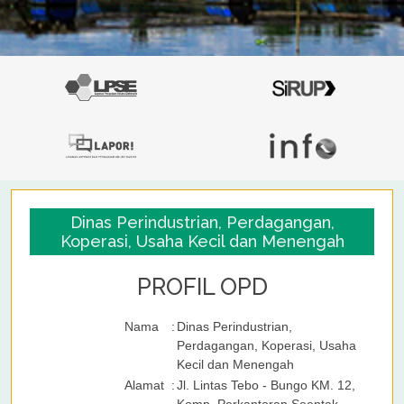
Dinas Perindustrian, Perdagangan,
Koperasi, Usaha Kecil dan Menengah
PROFIL OPD
Nama
:
Dinas Perindustrian,
Perdagangan, Koperasi, Usaha
Kecil dan Menengah
Alamat
:
Jl. Lintas Tebo - Bungo KM. 12,