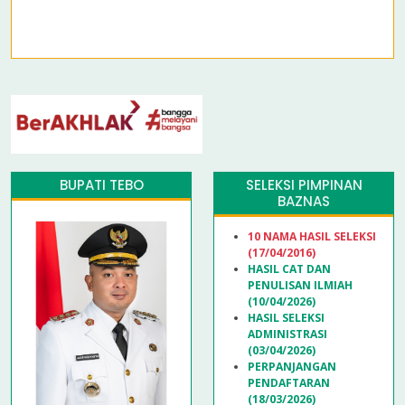
BUPATI TEBO
SELEKSI PIMPINAN
BAZNAS
10 NAMA HASIL SELEKSI
(17/04/2016)
HASIL CAT DAN
PENULISAN ILMIAH
(10/04/2026)
HASIL SELEKSI
ADMINISTRASI
(03/04/2026)
PERPANJANGAN
PENDAFTARAN
(18/03/2026)