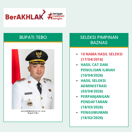
BUPATI TEBO
SELEKSI PIMPINAN
BAZNAS
10 NAMA HASIL SELEKSI
(17/04/2016)
HASIL CAT DAN
PENULISAN ILMIAH
(10/04/2026)
HASIL SELEKSI
ADMINISTRASI
(03/04/2026)
PERPANJANGAN
PENDAFTARAN
(18/03/2026)
PENGUMUMAN
(18/02/2026)