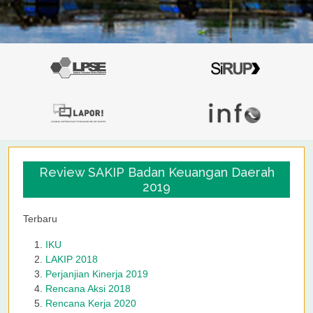
Review SAKIP Badan Keuangan Daerah
2019
Terbaru
IKU
LAKIP 2018
Perjanjian Kinerja 2019
Rencana Aksi 2018
Rencana Kerja 2020