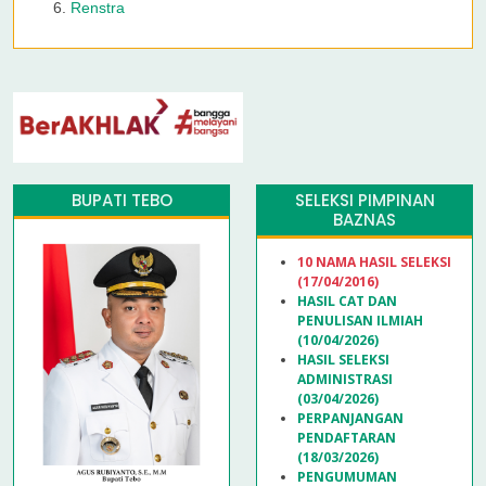
Renstra
BUPATI TEBO
SELEKSI PIMPINAN
BAZNAS
10 NAMA HASIL SELEKSI
(17/04/2016)
HASIL CAT DAN
PENULISAN ILMIAH
(10/04/2026)
HASIL SELEKSI
ADMINISTRASI
(03/04/2026)
PERPANJANGAN
PENDAFTARAN
(18/03/2026)
PENGUMUMAN