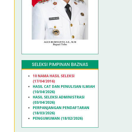
SELEKSI PIMPINAN BAZNAS
10 NAMA HASIL SELEKSI
(17/04/2016)
HASIL CAT DAN PENULISAN ILMIAH
(10/04/2026)
HASIL SELEKSI ADMINISTRASI
(03/04/2026)
PERPANJANGAN PENDAFTARAN
(18/03/2026)
PENGUMUMAN (18/02/2026)