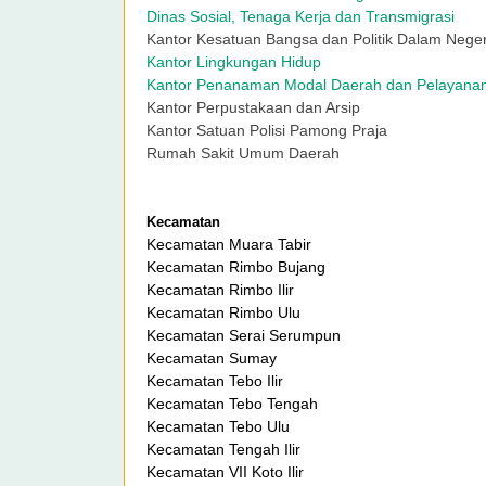
Dinas Sosial, Tenaga Kerja dan Transmigrasi
Kantor Kesatuan Bangsa dan Politik Dalam Nege
Kantor Lingkungan Hidup
Kantor Penanaman Modal Daerah dan Pelayanan
Kantor Perpustakaan dan Arsip
Kantor Satuan Polisi Pamong Praja
Rumah Sakit Umum Daerah
Kecamatan
Kecamatan Muara Tabir
Kecamatan Rimbo Bujang
Kecamatan Rimbo Ilir
Kecamatan Rimbo Ulu
Kecamatan Serai Serumpun
Kecamatan Sumay
Kecamatan Tebo Ilir
Kecamatan Tebo Tengah
Kecamatan Tebo Ulu
Kecamatan Tengah Ilir
Kecamatan VII Koto Ilir