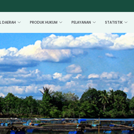
L DAERAH
PRODUK HUKUM
PELAYANAN
STATISTIK