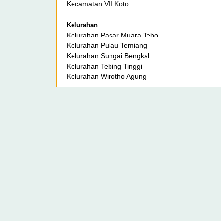
Kecamatan VII Koto
Kelurahan
Kelurahan Pasar Muara Tebo
Kelurahan Pulau Temiang
Kelurahan Sungai Bengkal
Kelurahan Tebing Tinggi
Kelurahan Wirotho Agung