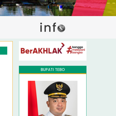
BUPATI TEBO