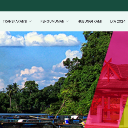
TRANSPARANSI
PENGUMUMAN
HUBUNGI KAMI
LRA 2024