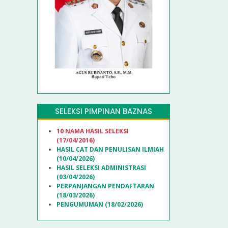
SELEKSI PIMPINAN BAZNAS
10 NAMA HASIL SELEKSI
(17/04/2016)
HASIL CAT DAN PENULISAN ILMIAH
(10/04/2026)
HASIL SELEKSI ADMINISTRASI
(03/04/2026)
PERPANJANGAN PENDAFTARAN
(18/03/2026)
PENGUMUMAN (18/02/2026)