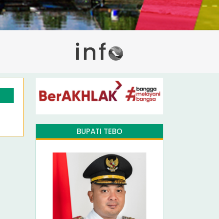
BUPATI TEBO