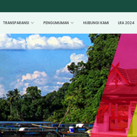
TRANSPARANSI
PENGUMUMAN
HUBUNGI KAMI
LRA 2024