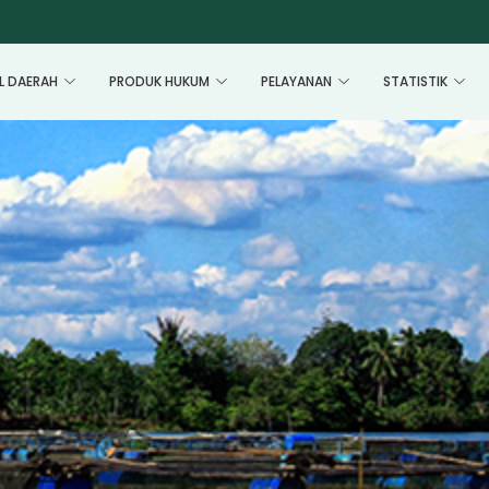
L DAERAH
PRODUK HUKUM
PELAYANAN
STATISTIK