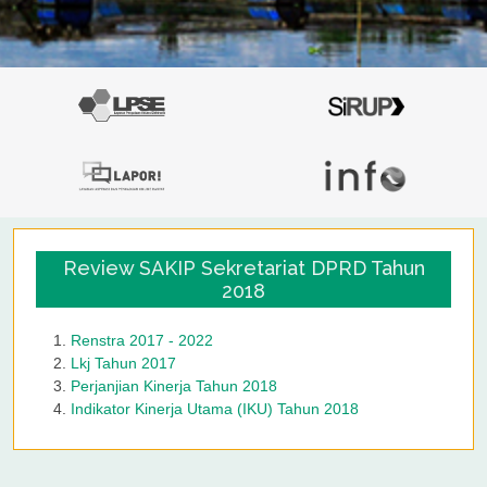
Review SAKIP Sekretariat DPRD Tahun
2018
Renstra 2017 - 2022
Lkj Tahun 2017
Perjanjian Kinerja Tahun 2018
Indikator Kinerja Utama (IKU) Tahun 2018