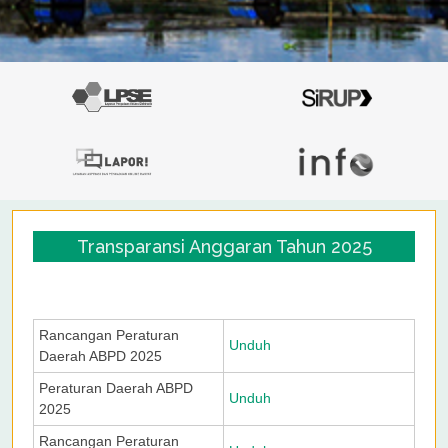
Transparansi Anggaran Tahun 2025
Rancangan Peraturan
Unduh
Daerah ABPD 2025
Peraturan Daerah ABPD
Unduh
2025
Rancangan Peraturan