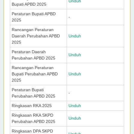
Unduh
Bupati APBD 2025
Peraturan Bupati APBD
-
2025
Rancangan Peraturan
Daerah Perubahan APBD
Unduh
2025
Peraturan Daerah
Unduh
Perubahan APBD 2025
Rancangan Peraturan
Bupati Perubahan APBD
Unduh
2025
Peraturan Bupati
-
Perubahan APBD 2025
Ringkasan RKA 2025
Unduh
Ringkasan RKA SKPD
Unduh
Perubahan APBD 2025
Ringkasan DPA SKPD