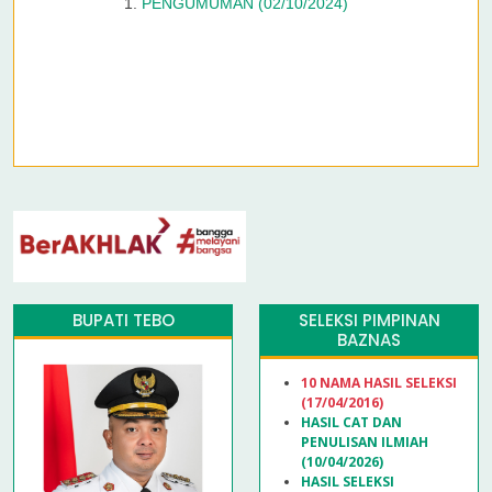
PENGUMUMAN (02/10/2024)
BUPATI TEBO
SELEKSI PIMPINAN
BAZNAS
10 NAMA HASIL SELEKSI
(17/04/2016)
HASIL CAT DAN
PENULISAN ILMIAH
(10/04/2026)
HASIL SELEKSI