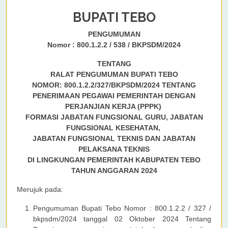
BUPATI TEBO
PENGUMUMAN
Nomor : 800.1.2.2 / 538 / BKPSDM/2024
TENTANG
RALAT PENGUMUMAN BUPATI TEBO
NOMOR: 800.1.2.2/327/BKPSDM/2024 TENTANG
PENERIMAAN PEGAWAI PEMERINTAH DENGAN
PERJANJIAN KERJA (PPPK)
FORMASI JABATAN FUNGSIONAL GURU, JABATAN
FUNGSIONAL KESEHATAN,
JABATAN FUNGSIONAL TEKNIS DAN JABATAN
PELAKSANA TEKNIS
DI LINGKUNGAN PEMERINTAH KABUPATEN TEBO
TAHUN ANGGARAN 2024
Merujuk pada:
Pengumuman Bupati Tebo Nomor : 800.1.2.2 / 327 /
bkpsdm/2024 tanggal 02 Oktober 2024 Tentang