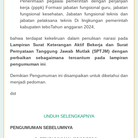
Penerimaan pegawai pemerintah dengan perjanjian
kerja (pppk) Formasi jabatan fungsional guru, jabatan
fungsional kesehatan, Jabatan fungsional teknis dan
jabatan pelaksana teknis Di lingkungan pemerintah
kabupaten teboTahun anggaran 2024;
bahwa terdapat kekeliruan dalam penulisan narasi pada
Lampiran Surat Keterangan Aktif Bekerja dan Surat
Pernyataan Tanggung Jawab Mutlak (SPTJM) dengan
perbaikan sebagaimana tercantum pada lampiran
pengumuman ini
.
Demikian Pengumuman ini disampaikan untuk diketahui dan
menjadi pedoman.
dst
UNDUH SELENGKAPNYA
PENGUMUMAN SEBELUMNYA