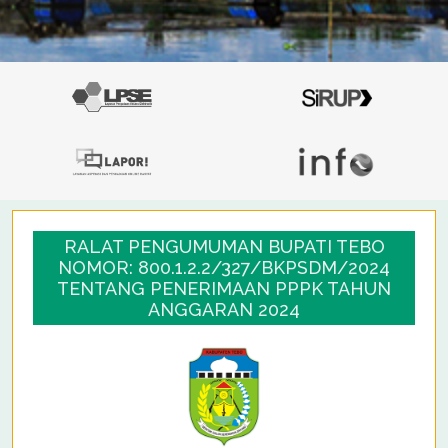
RALAT PENGUMUMAN BUPATI TEBO
NOMOR: 800.1.2.2/327/BKPSDM/2024
TENTANG PENERIMAAN PPPK TAHUN
ANGGARAN 2024