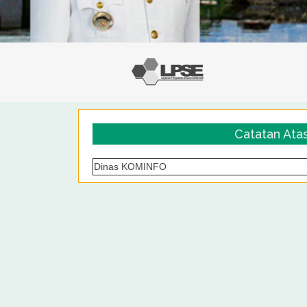
Catatan Ata
Dinas KOMINFO