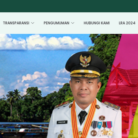
TRANSPARANSI
PENGUMUMAN
HUBUNGI KAMI
LRA 2024