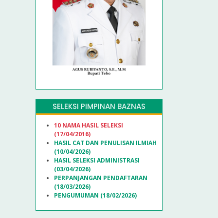
SELEKSI PIMPINAN BAZNAS
10 NAMA HASIL SELEKSI
(17/04/2016)
HASIL CAT DAN PENULISAN ILMIAH
(10/04/2026)
HASIL SELEKSI ADMINISTRASI
(03/04/2026)
PERPANJANGAN PENDAFTARAN
(18/03/2026)
PENGUMUMAN (18/02/2026)