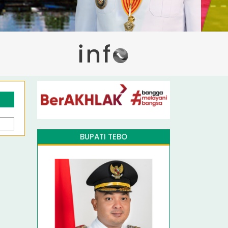
BUPATI TEBO