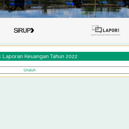
s Laporan Keuangan Tahun 2022
Unduh