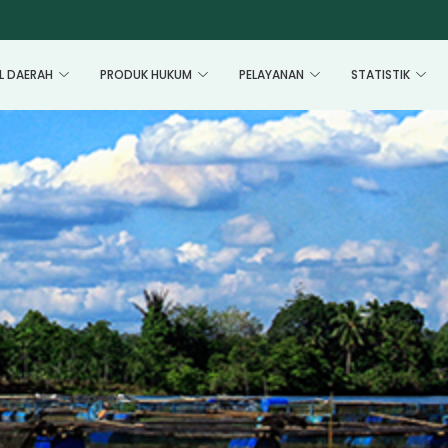
L DAERAH
PRODUK HUKUM
PELAYANAN
STATISTIK