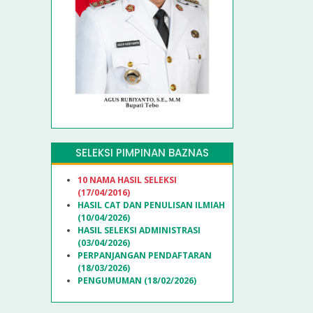
SELEKSI PIMPINAN BAZNAS
10 NAMA HASIL SELEKSI
(17/04/2016)
HASIL CAT DAN PENULISAN ILMIAH
(10/04/2026)
HASIL SELEKSI ADMINISTRASI
(03/04/2026)
PERPANJANGAN PENDAFTARAN
(18/03/2026)
PENGUMUMAN (18/02/2026)