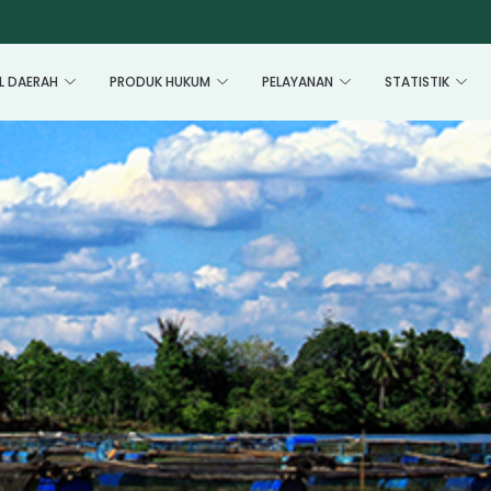
L DAERAH
PRODUK HUKUM
PELAYANAN
STATISTIK