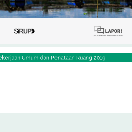
ekerjaan Umum dan Penataan Ruang 2019