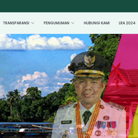
TRANSPARANSI
PENGUMUMAN
HUBUNGI KAMI
LRA 2024