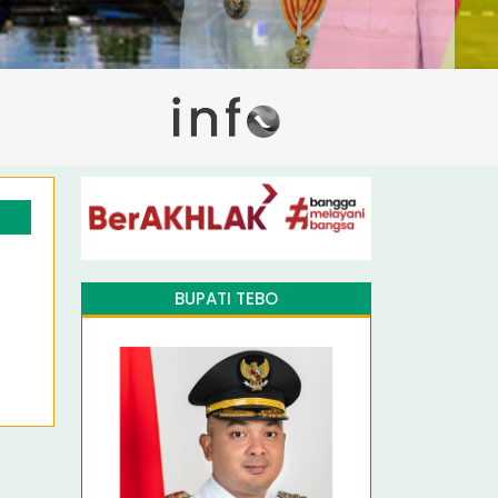
BUPATI TEBO