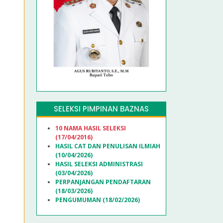
SELEKSI PIMPINAN BAZNAS
10 NAMA HASIL SELEKSI
(17/04/2016)
HASIL CAT DAN PENULISAN ILMIAH
(10/04/2026)
HASIL SELEKSI ADMINISTRASI
(03/04/2026)
PERPANJANGAN PENDAFTARAN
(18/03/2026)
PENGUMUMAN (18/02/2026)