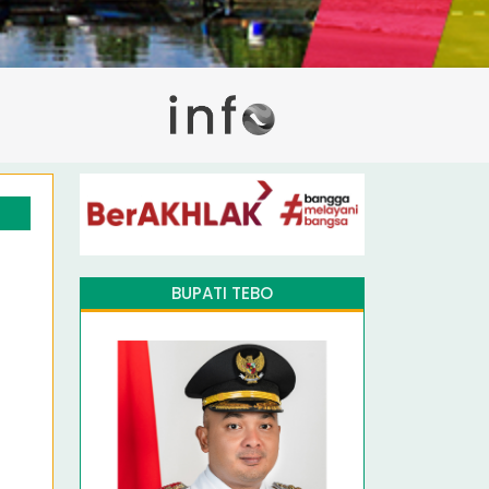
BUPATI TEBO