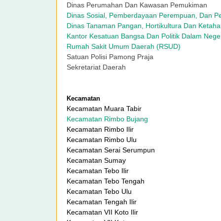
Dinas Perumahan Dan Kawasan Pemukiman
Dinas Sosial, Pemberdayaan Perempuan, Dan Pe
Dinas Tanaman Pangan, Hortikultura Dan Ketah
Kantor Kesatuan Bangsa Dan Politik Dalam Nege
Rumah Sakit Umum Daerah (RSUD)
Satuan Polisi Pamong Praja
Sekretariat Daerah
Kecamatan
Kecamatan Muara Tabir
Kecamatan Rimbo Bujang
Kecamatan Rimbo Ilir
Kecamatan Rimbo Ulu
Kecamatan Serai Serumpun
Kecamatan Sumay
Kecamatan Tebo Ilir
Kecamatan Tebo Tengah
Kecamatan Tebo Ulu
Kecamatan Tengah Ilir
Kecamatan VII Koto Ilir