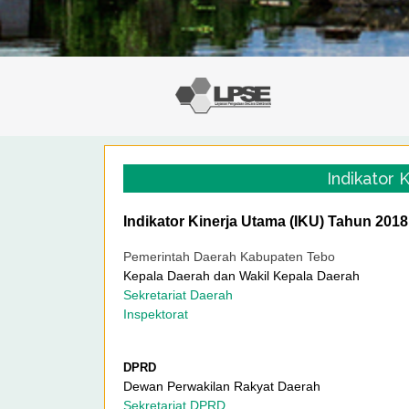
Indikator 
Indikator Kinerja Utama (IKU) Tahun 2018
Pemerintah Daerah Kabupaten Tebo
Kepala Daerah dan Wakil Kepala Daerah
Sekretariat Daerah
Inspektorat
DPRD
Dewan Perwakilan Rakyat Daerah
Sekretariat DPRD