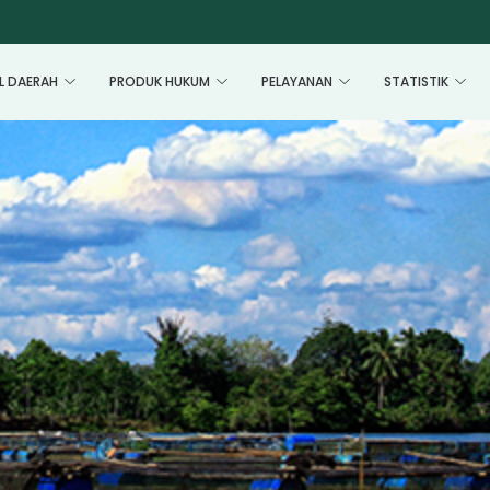
L DAERAH
PRODUK HUKUM
PELAYANAN
STATISTIK