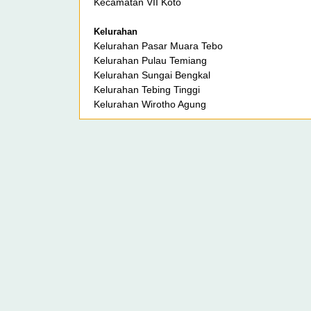
Kecamatan VII Koto
Kelurahan
Kelurahan Pasar Muara Tebo
Kelurahan Pulau Temiang
Kelurahan Sungai Bengkal
Kelurahan Tebing Tinggi
Kelurahan Wirotho Agung