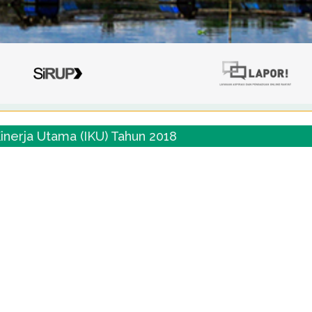
Kinerja Utama (IKU) Tahun 2018