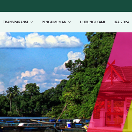
TRANSPARANSI
PENGUMUMAN
HUBUNGI KAMI
LRA 2024