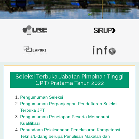
Seleksi Terbuka Jabatan Pimpinan Tinggi
(JPT) Pratama Tahun 2022
Pengumuman Seleksi
Pengumuman Perpanjangan Pendaftaran Seleksi
Terbuka JPT
Pengumuman Penetapan Peserta Memenuhi
Kualifikasi
Penundaan Pelaksanaan Penelusuran Kompetensi
Teknis/Bidang berupa Penulisan Makalah dan