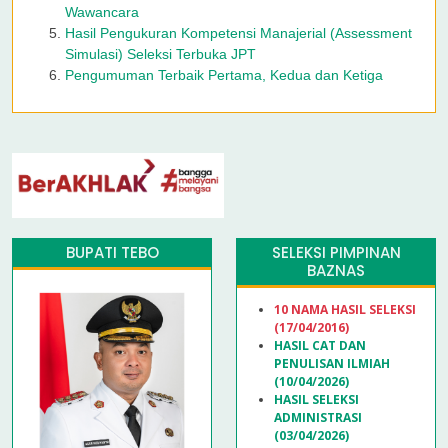
Wawancara
Hasil Pengukuran Kompetensi Manajerial (Assessment
Simulasi) Seleksi Terbuka JPT
Pengumuman Terbaik Pertama, Kedua dan Ketiga
BUPATI TEBO
SELEKSI PIMPINAN
BAZNAS
10 NAMA HASIL SELEKSI
(17/04/2016)
HASIL CAT DAN
PENULISAN ILMIAH
(10/04/2026)
HASIL SELEKSI
ADMINISTRASI
(03/04/2026)