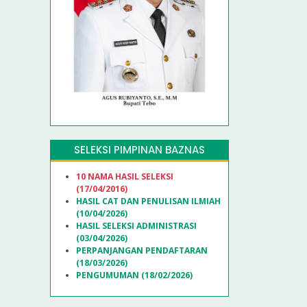
SELEKSI PIMPINAN BAZNAS
10 NAMA HASIL SELEKSI
(17/04/2016)
HASIL CAT DAN PENULISAN ILMIAH
(10/04/2026)
HASIL SELEKSI ADMINISTRASI
(03/04/2026)
PERPANJANGAN PENDAFTARAN
(18/03/2026)
PENGUMUMAN (18/02/2026)