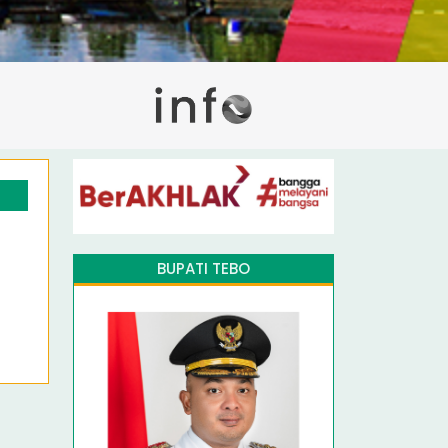
BUPATI TEBO