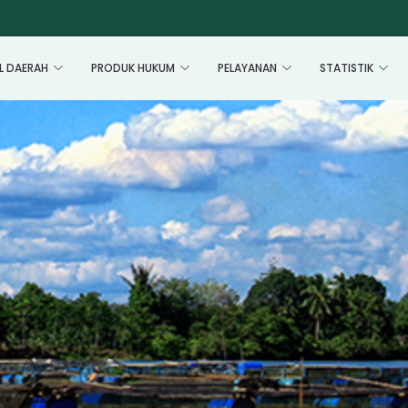
L DAERAH
PRODUK HUKUM
PELAYANAN
STATISTIK