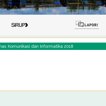
as Komunikasi dan Informatika 2018