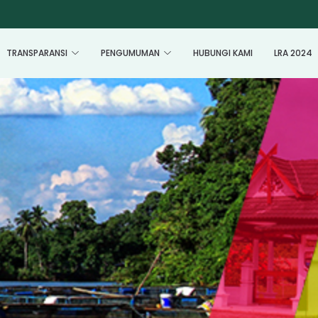
TRANSPARANSI
PENGUMUMAN
HUBUNGI KAMI
LRA 2024