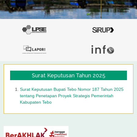
Surat Keputusan Tahun 2025
Surat Keputusan Bupati Tebo Nomor 187 Tahun 2025
tentang Penetapan Proyek Strategis Pemerintah
Kabupaten Tebo