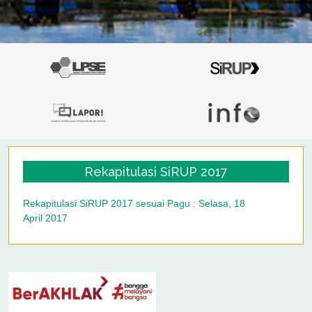
Rekapitulasi SiRUP 2017
Rekapitulasi SiRUP 2017 sesuai Pagu : Selasa, 18
April 2017