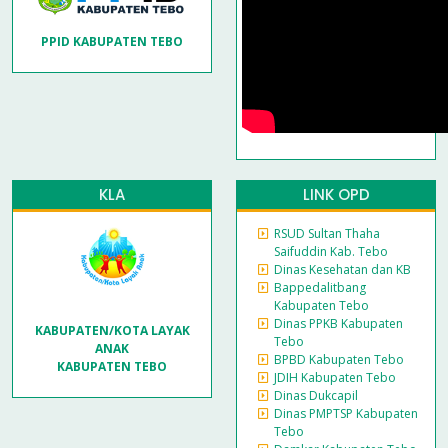
PPID KABUPATEN TEBO
KLA
LINK OPD
RSUD Sultan Thaha
Saifuddin Kab. Tebo
Dinas Kesehatan dan KB
Bappedalitbang
Kabupaten Tebo
Dinas PPKB Kabupaten
KABUPATEN/KOTA LAYAK
Tebo
ANAK
BPBD Kabupaten Tebo
KABUPATEN TEBO
JDIH Kabupaten Tebo
Dinas Dukcapil
Dinas PMPTSP Kabupaten
Tebo