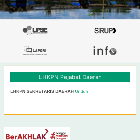
LHKPN Pejabat Daerah
LHKPN SEKRETARIS DAERAH
Unduh