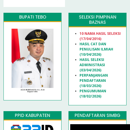
BUPATI TEBO
SELEKSI PIMPINAN
BAZNAS
10 NAMA HASIL SELEKSI
(17/04/2016)
HASIL CAT DAN
PENULISAN ILMIAH
(10/04/2026)
HASIL SELEKSI
ADMINISTRASI
(03/04/2026)
PERPANJANGAN
PENDAFTARAN
(18/03/2026)
PENGUMUMAN
(18/02/2026)
PPID KABUPATEN
PENDAFTARAN SIMBG