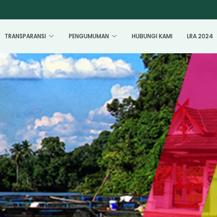
TRANSPARANSI
PENGUMUMAN
HUBUNGI KAMI
LRA 2024