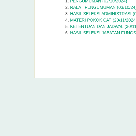
PENGUMUMAN (02/10/2024)
RALAT PENGUMUMAN (03/10/24
HASIL SELEKSI ADMINISTRASI (0
MATERI POKOK CAT (29/11/2024
KETENTUAN DAN JADWAL (30/11
HASIL SELEKSI JABATAN FUNGS