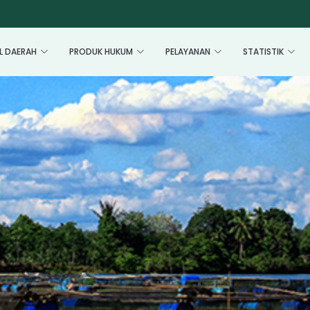
L DAERAH
PRODUK HUKUM
PELAYANAN
STATISTIK