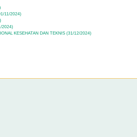
)
1/11/2024)
)
/2024)
IONAL KESEHATAN DAN TEKNIS (31/12/2024)