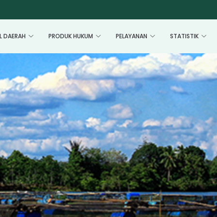
L DAERAH
PRODUK HUKUM
PELAYANAN
STATISTIK