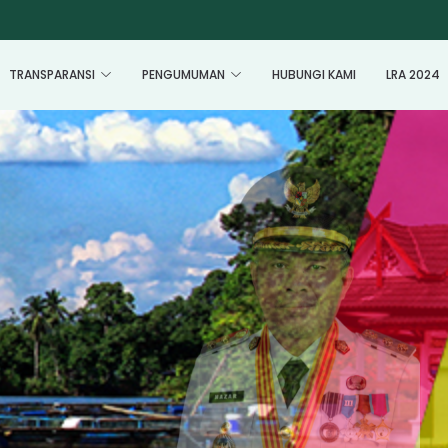
TRANSPARANSI
PENGUMUMAN
HUBUNGI KAMI
LRA 2024