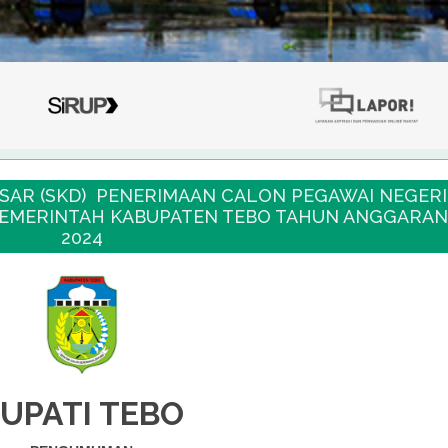
ASAR (SKD) PENERIMAAN CALON PEGAWAI NEGERI
 PEMERINTAH KABUPATEN TEBO TAHUN ANGGARAN
2024
UPATI TEBO