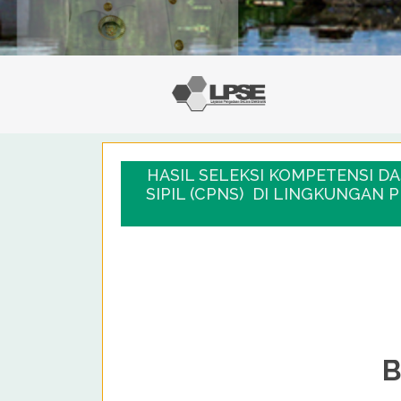
HASIL SELEKSI KOMPETENSI D
SIPIL (CPNS) DI LINGKUNGAN
B