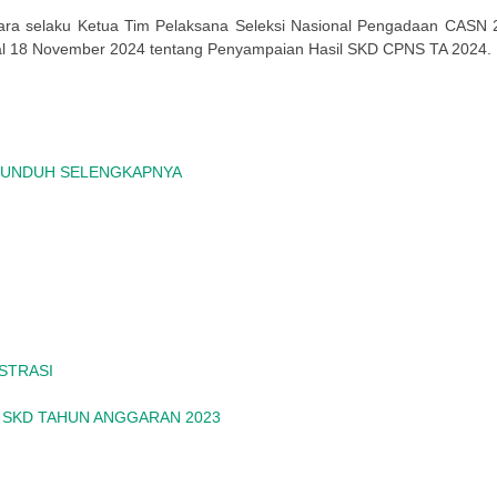
ara selaku Ketua Tim Pelaksana Seleksi Nasional Pengadaan CASN 
al 18 November 2024 tentang Penyampaian Hasil SKD CPNS TA 2024.
UNDUH SELENGKAPNYA
STRASI
 SKD TAHUN ANGGARAN 2023