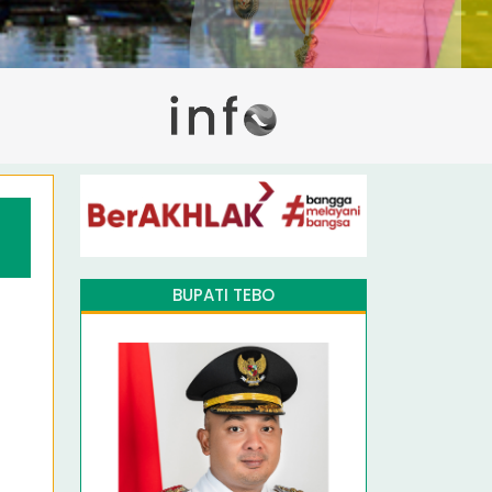
BUPATI TEBO