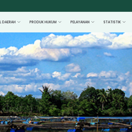
L DAERAH
PRODUK HUKUM
PELAYANAN
STATISTIK