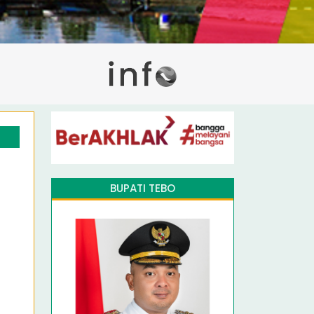
BUPATI TEBO