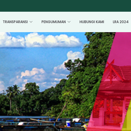
TRANSPARANSI
PENGUMUMAN
HUBUNGI KAMI
LRA 2024