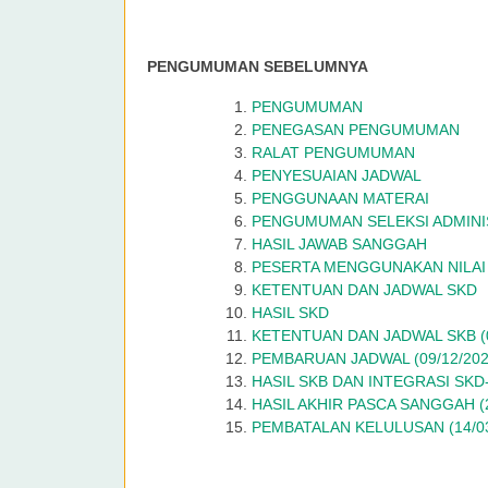
PENGUMUMAN SEBELUMNYA
PENGUMUMAN
PENEGASAN PENGUMUMAN
RALAT PENGUMUMAN
PENYESUAIAN JADWAL
PENGGUNAAN MATERAI
PENGUMUMAN SELEKSI ADMINI
HASIL JAWAB SANGGAH
PESERTA MENGGUNAKAN NILAI
KETENTUAN DAN JADWAL SKD
HASIL SKD
KETENTUAN DAN JADWAL SKB (0
PEMBARUAN JADWAL (09/12/202
HASIL SKB DAN INTEGRASI SKD-
HASIL AKHIR PASCA SANGGAH (2
PEMBATALAN KELULUSAN (14/03